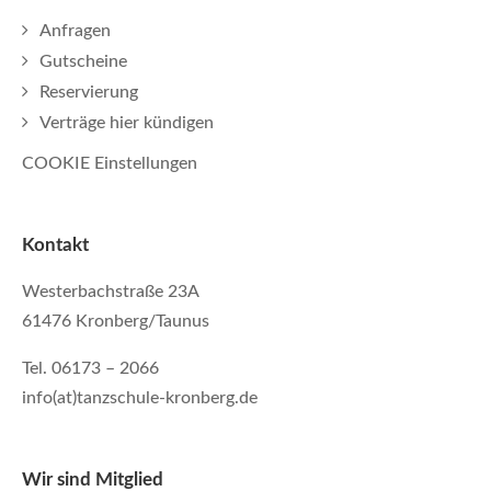
Anfragen
Gutscheine
Reservierung
Verträge hier kündigen
COOKIE Einstellungen
Kontakt
Westerbachstraße 23A
61476 Kronberg/Taunus
Tel. 06173 – 2066
info(at)tanzschule-kronberg.de
Wir sind Mitglied