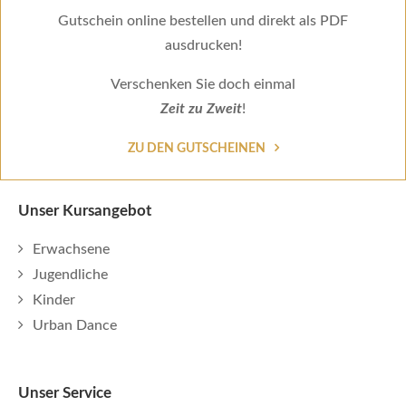
Gutschein online bestellen und direkt als PDF
ausdrucken!
Verschenken Sie doch einmal
Zeit zu Zweit
!
ZU DEN GUTSCHEINEN
Unser Kursangebot
Erwachsene
Jugendliche
Kinder
Urban Dance
Unser Service