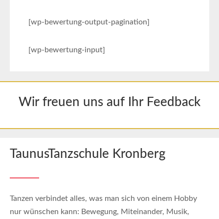
[wp-bewertung-output-pagination]
[wp-bewertung-input]
Wir freuen uns auf Ihr Feedback
TaunusTanzschule Kronberg
Tanzen verbindet alles, was man sich von einem Hobby
nur wünschen kann: Bewegung, Miteinander, Musik,