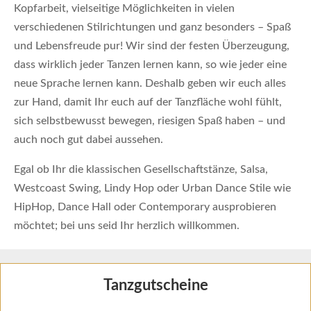
Kopfarbeit, vielseitige Möglichkeiten in vielen
verschiedenen Stilrichtungen und ganz besonders – Spaß
und Lebensfreude pur! Wir sind der festen Überzeugung,
dass wirklich jeder Tanzen lernen kann, so wie jeder eine
neue Sprache lernen kann. Deshalb geben wir euch alles
zur Hand, damit Ihr euch auf der Tanzfläche wohl fühlt,
sich selbstbewusst bewegen, riesigen Spaß haben – und
auch noch gut dabei aussehen.
Egal ob Ihr die klassischen Gesellschaftstänze, Salsa,
Westcoast Swing, Lindy Hop oder Urban Dance Stile wie
HipHop, Dance Hall oder Contemporary ausprobieren
möchtet; bei uns seid Ihr herzlich willkommen.
Tanzgutscheine