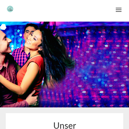
Unser