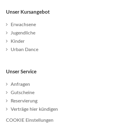
Unser Kursangebot
Erwachsene
Jugendliche
Kinder
Urban Dance
Unser Service
Anfragen
Gutscheine
Reservierung
Verträge hier kündigen
COOKIE Einstellungen