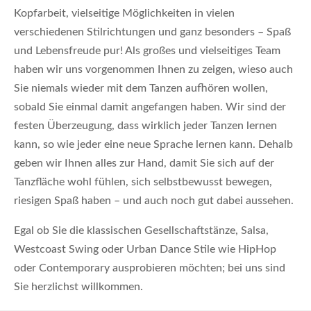
Kopfarbeit, vielseitige Möglichkeiten in vielen
verschiedenen Stilrichtungen und ganz besonders – Spaß
und Lebensfreude pur! Als großes und vielseitiges Team
haben wir uns vorgenommen Ihnen zu zeigen, wieso auch
Sie niemals wieder mit dem Tanzen aufhören wollen,
sobald Sie einmal damit angefangen haben. Wir sind der
festen Überzeugung, dass wirklich jeder Tanzen lernen
kann, so wie jeder eine neue Sprache lernen kann. Dehalb
geben wir Ihnen alles zur Hand, damit Sie sich auf der
Tanzfläche wohl fühlen, sich selbstbewusst bewegen,
riesigen Spaß haben – und auch noch gut dabei aussehen.
Egal ob Sie die klassischen Gesellschaftstänze, Salsa,
Westcoast Swing oder Urban Dance Stile wie HipHop
oder Contemporary ausprobieren möchten; bei uns sind
Sie herzlichst willkommen.