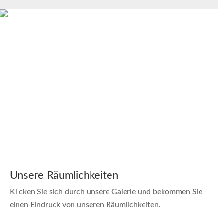
Unsere Räumlichkeiten
Klicken Sie sich durch unsere Galerie und bekommen Sie
einen Eindruck von unseren Räumlichkeiten.