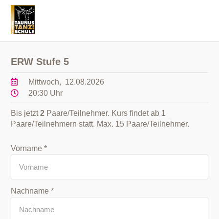
ERW Stufe 5
Mittwoch, 12.08.2026
20:30 Uhr
Bis jetzt
2
Paare/Teilnehmer. Kurs findet ab 1
Paare/Teilnehmern statt. Max. 15 Paare/Teilnehmer.
Vorname *
Nachname *