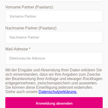
Vorname Partner (Paartanz)
Nachname Partner (Paartanz)
Mail-Adresse *
Mit der Eingabe und Absendung Ihrer Daten erklären Sie
sich einverstanden, dass wir Ihre Angaben zum Zwecke
der Beantwortung Ihrer Anfrage und etwaiger Rückfragen
entgegennehmen, zwischenspeichern und auswerten.
Sie können diese Einwilligung jederzeit widerrufen.
Siehe auch unsere
Datenschutzerklärung.