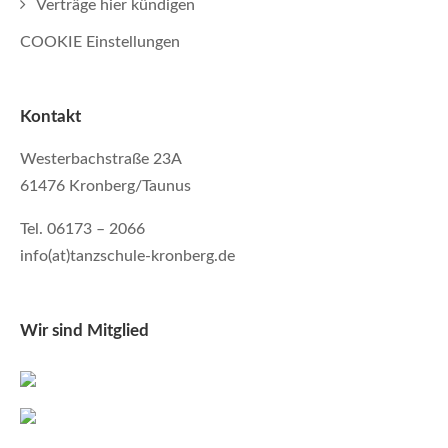
Verträge hier kündigen
COOKIE Einstellungen
Kontakt
Westerbachstraße 23A
61476 Kronberg/Taunus
Tel. 06173 – 2066
info(at)tanzschule-kronberg.de
Wir sind Mitglied