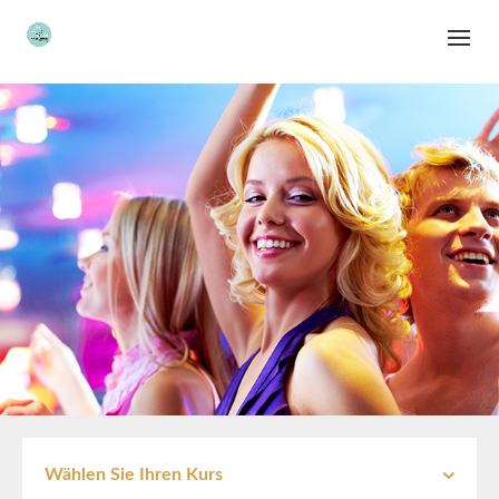
Wählen Sie Ihren Kurs