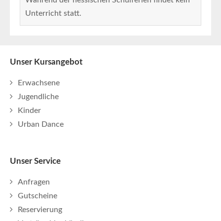
Während der hessischen Schulferien findet kein
Unterricht statt.
Unser Kursangebot
Erwachsene
Jugendliche
Kinder
Urban Dance
Unser Service
Anfragen
Gutscheine
Reservierung