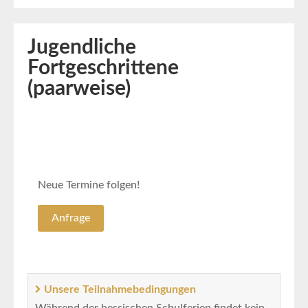
Jugendliche
Fortgeschrittene
(paarweise)
Neue Termine folgen!
Anfrage
Unsere Teilnahmebedingungen