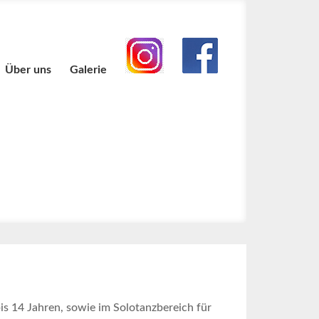
Über uns
Galerie
bis 14 Jahren, sowie im Solotanzbereich für