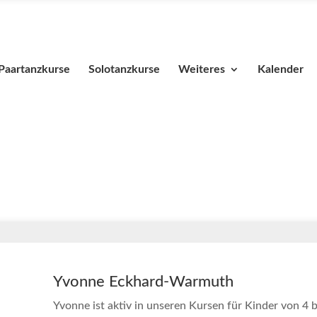
Paartanzkurse
Solotanzkurse
Weiteres
Kalender
Yvonne Eckhard-Warmuth
Yvonne ist aktiv in unseren Kursen für Kinder von 4 