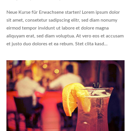
Neue Kurse für Erwachsene starten! Lorem ipsum dolor
sit amet, consetetur sadipscing elitr, sed diam nonumy
eirmod tempor invidunt ut labore et dolore magna
aliquyam erat, sed diam voluptua. At vero eos et accusam
et justo duo dolores et ea rebum. Stet clita kasd...