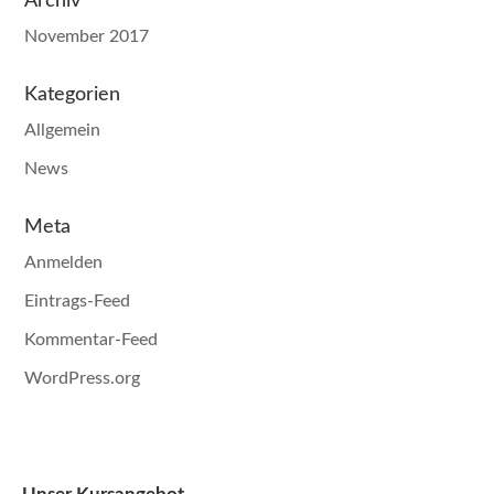
Archiv
November 2017
Kategorien
Allgemein
News
Meta
Anmelden
Eintrags-Feed
Kommentar-Feed
WordPress.org