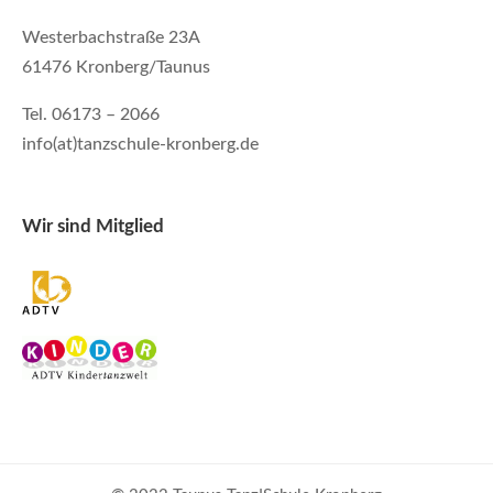
Westerbachstraße 23A
61476 Kronberg/Taunus
Tel. 06173 – 2066
info(at)tanzschule-kronberg.de
Wir sind Mitglied