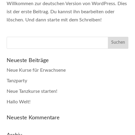
Willkommen zur deutschen Version von WordPress. Dies
ist der erste Beitrag. Du kannst ihn bearbeiten oder
löschen. Und dann starte mit dem Schreiben!
Neueste Beiträge
Neue Kurse für Erwachsene
Tanzparty
Neue Tanzkurse starten!
Hallo Welt!
Neueste Kommentare