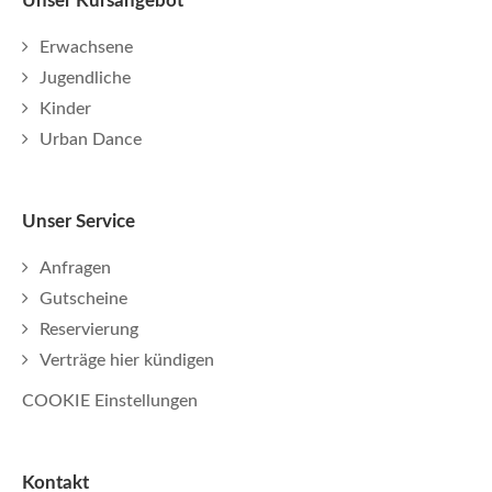
Unser Kursangebot
Erwachsene
Jugendliche
Kinder
Urban Dance
Unser Service
Anfragen
Gutscheine
Reservierung
Verträge hier kündigen
COOKIE Einstellungen
Kontakt