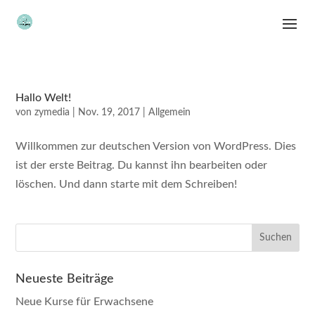
Hallo Welt!
von
zymedia
|
Nov. 19, 2017
|
Allgemein
Willkommen zur deutschen Version von WordPress. Dies
ist der erste Beitrag. Du kannst ihn bearbeiten oder
löschen. Und dann starte mit dem Schreiben!
Neueste Beiträge
Neue Kurse für Erwachsene