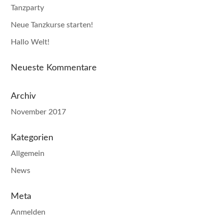
Tanzparty
Neue Tanzkurse starten!
Hallo Welt!
Neueste Kommentare
Archiv
November 2017
Kategorien
Allgemein
News
Meta
Anmelden