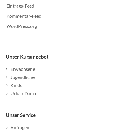
Eintrags-Feed
Kommentar-Feed
WordPress.org
Unser Kursangebot
Erwachsene
Jugendliche
Kinder
Urban Dance
Unser Service
Anfragen