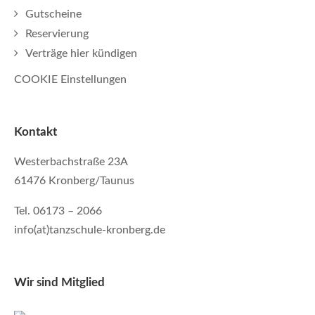
Gutscheine
Reservierung
Verträge hier kündigen
COOKIE Einstellungen
Kontakt
Westerbachstraße 23A
61476 Kronberg/Taunus
Tel. 06173 – 2066
info(at)tanzschule-kronberg.de
Wir sind Mitglied