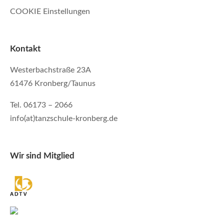
COOKIE Einstellungen
Kontakt
Westerbachstraße 23A
61476 Kronberg/Taunus
Tel. 06173 – 2066
info(at)tanzschule-kronberg.de
Wir sind Mitglied