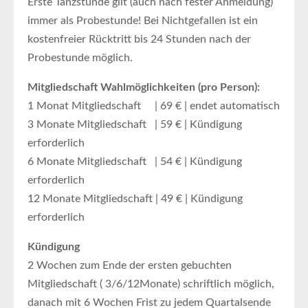
Erste Tanzstunde gilt (auch nach fester Anmeldung)
immer als Probestunde! Bei Nichtgefallen ist ein
kostenfreier Rücktritt bis 24 Stunden nach der
Probestunde möglich.
Mitgliedschaft Wahlmöglichkeiten (pro Person):
1 Monat Mitgliedschaft | 69 € | endet automatisch
3 Monate Mitgliedschaft | 59 € | Kündigung
erforderlich
6 Monate Mitgliedschaft | 54 € | Kündigung
erforderlich
12 Monate Mitgliedschaft | 49 € | Kündigung
erforderlich
Kündigung
2 Wochen zum Ende der ersten gebuchten
Mitgliedschaft ( 3/6/12Monate) schriftlich möglich,
danach mit 6 Wochen Frist zu jedem Quartalsende