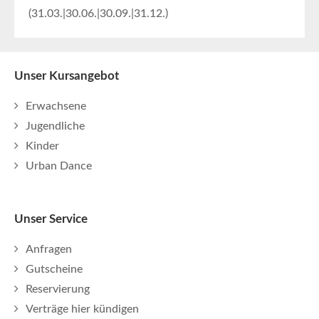
(31.03.|30.06.|30.09.|31.12.)
Unser Kursangebot
Erwachsene
Jugendliche
Kinder
Urban Dance
Unser Service
Anfragen
Gutscheine
Reservierung
Verträge hier kündigen