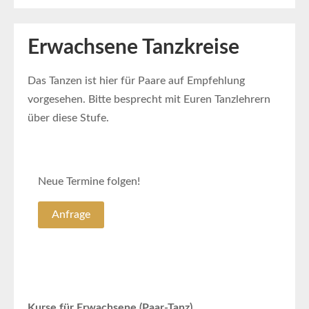
Erwachsene Tanzkreise
Das Tanzen ist hier für Paare auf Empfehlung
vorgesehen. Bitte besprecht mit Euren Tanzlehrern
über diese Stufe.
Neue Termine folgen!
Anfrage
Kurse für Erwachsene (Paar-Tanz)