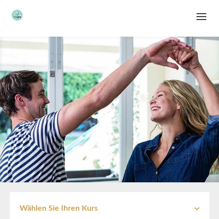
Wählen Sie Ihren Kurs