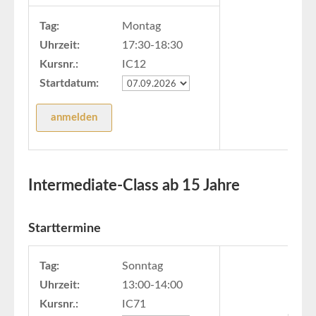
Tag:
Montag
Uhrzeit:
17:30-18:30
Kursnr.:
IC12
Startdatum:
Intermediate-Class ab 15 Jahre
Starttermine
Tag:
Sonntag
Uhrzeit:
13:00-14:00
Kursnr.:
IC71