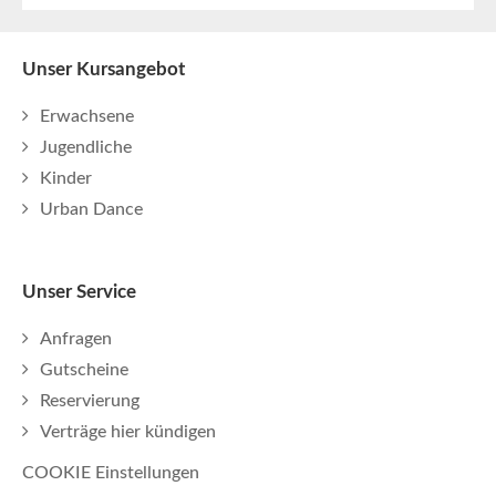
Unser Kursangebot
Erwachsene
Jugendliche
Kinder
Urban Dance
Unser Service
Anfragen
Gutscheine
Reservierung
Verträge hier kündigen
COOKIE Einstellungen