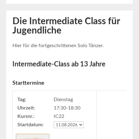
Die Intermediate Class für
Jugendliche
Hier für die fortgeschrittenen Solo Tänzer.
Intermediate-Class ab 13 Jahre
Starttermine
Tag:
Dienstag
Uhrzeit:
17:30-18:30
Kursnr.:
IC22
Startdatum: