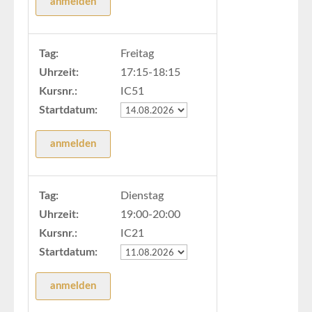
Tag:
Freitag
Uhrzeit:
17:15-18:15
Kursnr.:
IC51
Startdatum:
Tag:
Dienstag
Uhrzeit:
19:00-20:00
Kursnr.:
IC21
Startdatum: