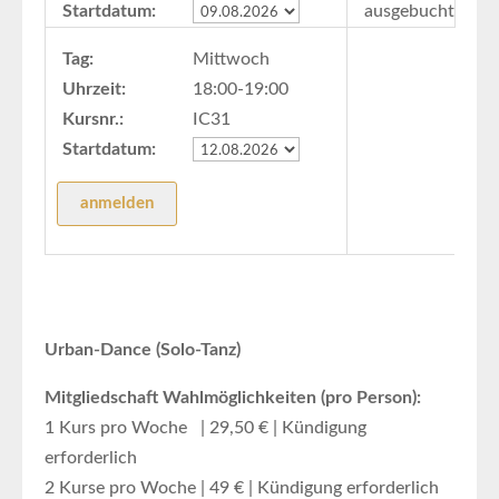
Startdatum:
ausgebucht
Tag:
Mittwoch
Uhrzeit:
18:00-19:00
Kursnr.:
IC31
Startdatum:
Urban-Dance (Solo-Tanz)
Mitgliedschaft Wahlmöglichkeiten (pro Person):
1 Kurs pro Woche | 29,50 € | Kündigung
erforderlich
2 Kurse pro Woche | 49 € | Kündigung erforderlich