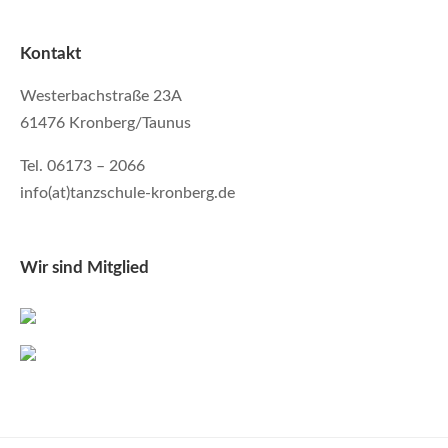
Kontakt
Westerbachstraße 23A
61476 Kronberg/Taunus
Tel. 06173 – 2066
info(at)tanzschule-kronberg.de
Wir sind Mitglied