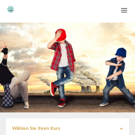
Wählen Sie Ihren Kurs