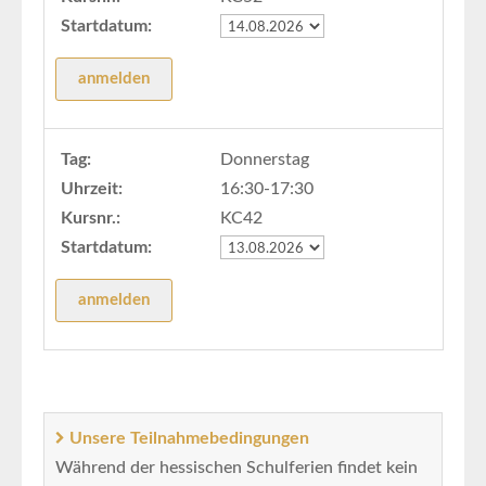
Startdatum:
Tag:
Donnerstag
Uhrzeit:
16:30-17:30
Kursnr.:
KC42
Startdatum:
Unsere Teilnahmebedingungen
Während der hessischen Schulferien findet kein