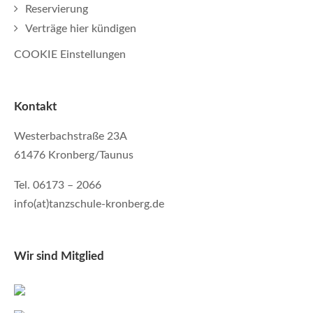
Reservierung
Verträge hier kündigen
COOKIE Einstellungen
Kontakt
Westerbachstraße 23A
61476 Kronberg/Taunus
Tel. 06173 – 2066
info(at)tanzschule-kronberg.de
Wir sind Mitglied