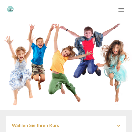
Wählen Sie Ihren Kurs