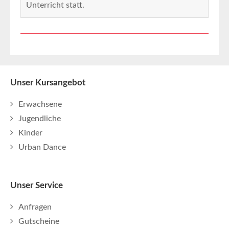
Unterricht statt.
Unser Kursangebot
Erwachsene
Jugendliche
Kinder
Urban Dance
Unser Service
Anfragen
Gutscheine