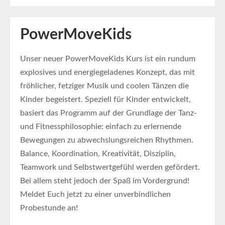
PowerMoveKids
Unser neuer PowerMoveKids Kurs ist ein rundum
explosives und energiegeladenes Konzept, das mit
fröhlicher, fetziger Musik und coolen Tänzen die
Kinder begeistert. Speziell für Kinder entwickelt,
basiert das Programm auf der Grundlage der Tanz-
und Fitnessphilosophie: einfach zu erlernende
Bewegungen zu abwechslungsreichen Rhythmen.
Balance, Koordination, Kreativität, Disziplin,
Teamwork und Selbstwertgefühl werden gefördert.
Bei allem steht jedoch der Spaß im Vordergrund!
Meldet Euch jetzt zu einer unverbindlichen
Probestunde an!