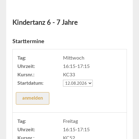
Kindertanz 6 - 7 Jahre
Starttermine
Tag:
Mittwoch
Uhrzeit:
16:15-17:15
Kursnr.:
KC33
Startdatum:
Tag:
Freitag
Uhrzeit:
16:15-17:15
Kursnr.:
KC52